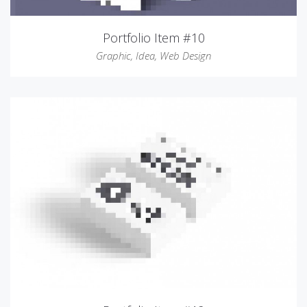
Portfolio Item #10
Graphic
,
Idea
,
Web Design