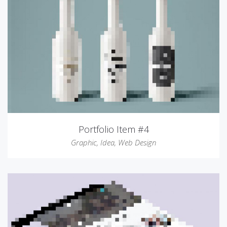
Portfolio Item #4
Graphic
,
Idea
,
Web Design