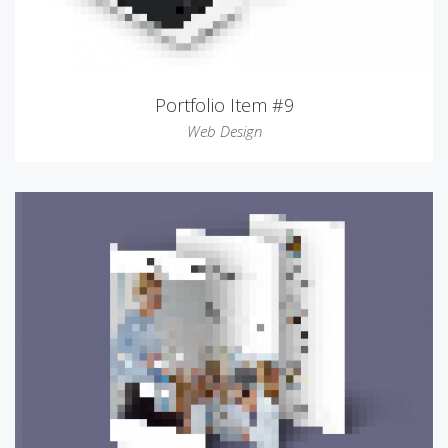
Portfolio Item #9
Web Design