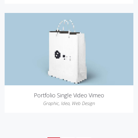
Portfolio Single Video Vimeo
Graphic
,
Idea
,
Web Design