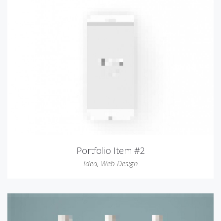
Portfolio Item #2
Idea
,
Web Design