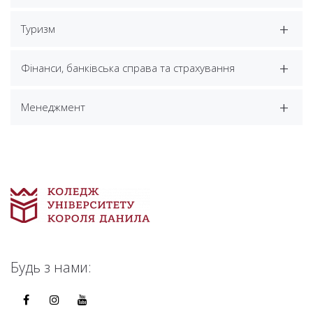
Туризм
Фінанси, банківська справа та страхування
Менеджмент
Будь з нами: