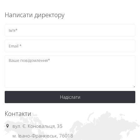
Написати директору
Надіслати
Контакти
вул. Є. Коновальця, 35
м. Івано-Франківськ, 76018