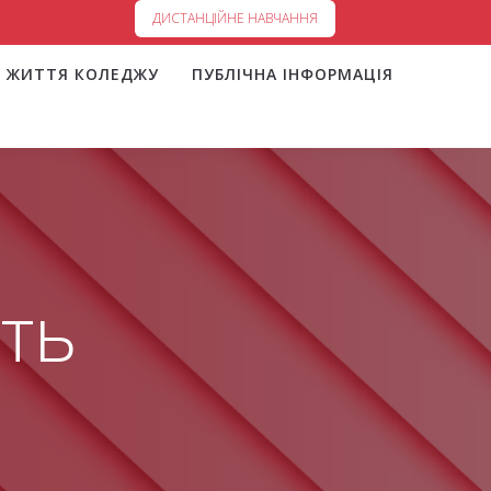
ДИСТАНЦІЙНЕ НАВЧАННЯ
ЖИТТЯ КОЛЕДЖУ
ПУБЛІЧНА ІНФОРМАЦІЯ
ть