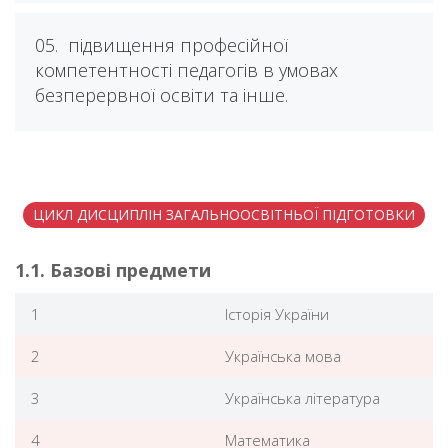
05.
підвищення професійної
компетентності педагогів в умовах
безперервної освіти та інше.
ЦИКЛ ДИСЦИПЛІН ЗАГАЛЬНООСВІТНЬОЇ ПІДГОТОВКИ
1.1. Базові предмети
1
Історія України
2
Українська мова
3
Українська література
4
Математика