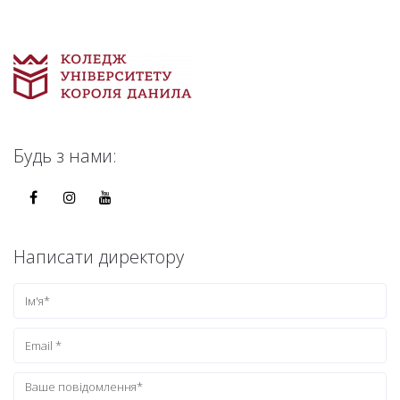
Будь з нами:
Написати директору