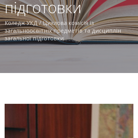
підготовки
Коледж УКД
/
Циклова комісія із
загальноосвітніх предметів та дисциплін
загальної підготовки