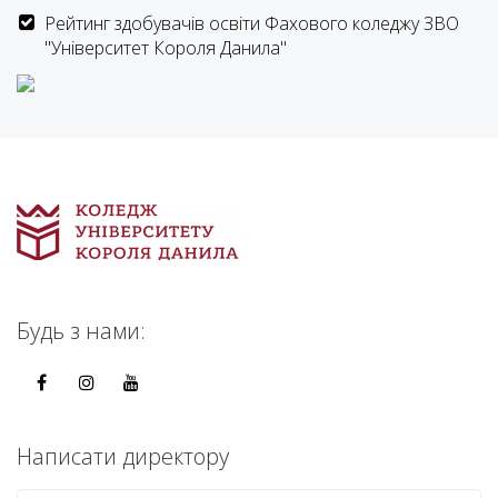
Рейтинг здобувачів освіти Фахового коледжу ЗВО
"Університет Короля Данила"
Будь з нами:
Написати директору