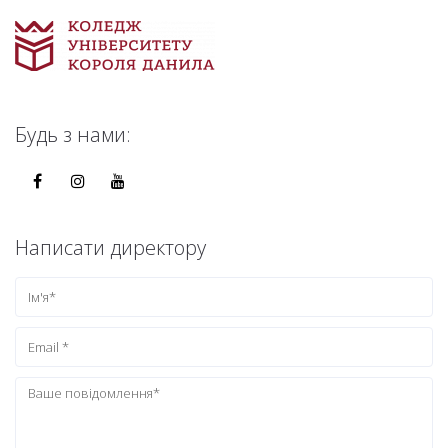
Будь з нами:
Написати директору