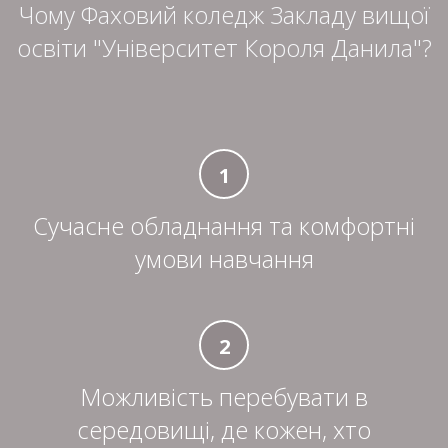
Чому Фаховий коледж Закладу вищої
освіти "Університет Короля Данила"?
1
Сучасне обладнання та комфортні
умови навчання
2
Можливість перебувати в
середовищі, де кожен, хто