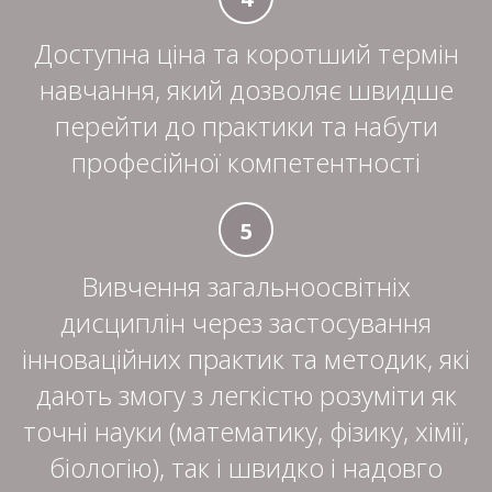
Доступна ціна та коротший термін
навчання, який дозволяє швидше
перейти до практики та набути
професійної компетентності
5
Вивчення загальноосвітніх
дисциплін через застосування
інноваційних практик та методик, які
дають змогу з легкістю розуміти як
точні науки (математику, фізику, хімії,
біологію), так і швидко і надовго