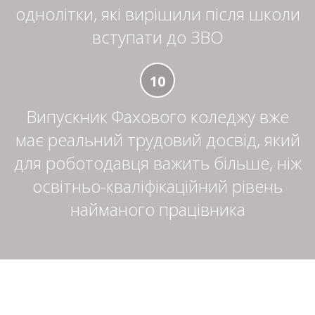
однолітки, які вирішили після школи
вступати до ЗВО
10
Випускник Фахового коледжу вже
має реальний трудовий досвід, який
для роботодавця важить більше, ніж
освітньо-кваліфікаційний рівень
найманого працівника