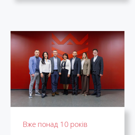
Вже понад 10 років