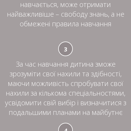
навчається, може отримати
найважливіше – свободу знань, а не
обмежені правила навчання
3
За час навчання дитина зможе
зрозуміти свої нахили та здібності,
маючи можливість спробувати свої
нахили за кількома спеціальностями,
усвідомити свій вибір і визначитися з
подальшими планами на майбутнє
4