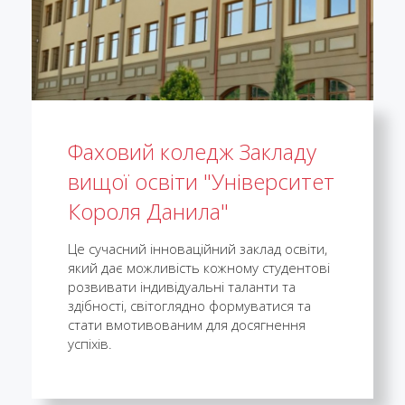
Фаховий коледж Закладу
вищої освіти "Університет
Короля Данила"
Це сучасний інноваційний заклад освіти,
який дає можливість кожному студентові
розвивати індивідуальні таланти та
здібності, світоглядно формуватися та
стати вмотивованим для досягнення
успіхів.