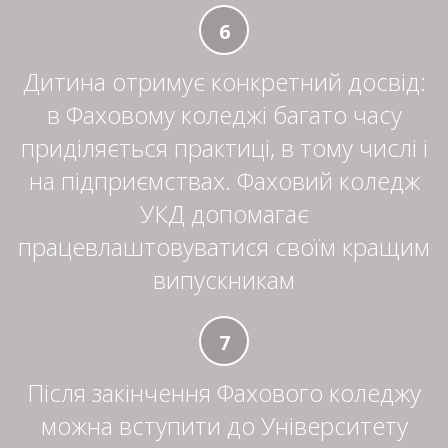
6
Дитина отримує конкретний досвід:
в Фаховому коледжі багато часу
приділяється практиці, в тому числі і
на підприємствах. Фаховий коледж
УКД допомагає
працевлаштовуватися своїм кращим
випускникам
7
Після закінчення Фахового коледжу
можна вступити до Університету