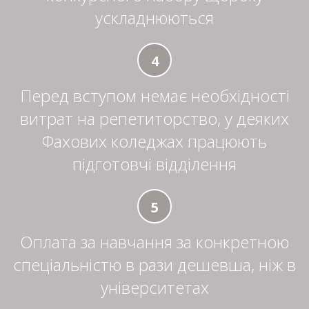
ускладнюються
4
Перед вступом немає необхідності
витрат на репетиторство, у деяких
Фахових коледжах працюють
підготовчі відділення
5
Оплата за навчання за конкретною
спеціальністю в рази дешевша, ніж в
університетах