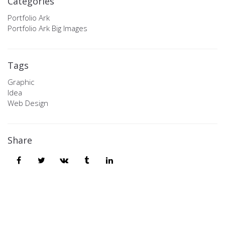
Categories
Portfolio Ark
Portfolio Ark Big Images
Tags
Graphic
Idea
Web Design
Share