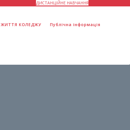
ДИСТАНЦІЙНЕ НАВЧАННЯ
ЖИТТЯ КОЛЕДЖУ
Публічна інформація