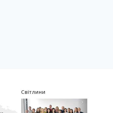
Світлини