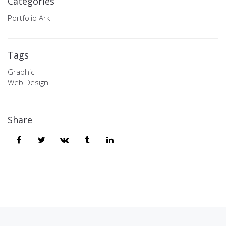
Categories
Portfolio Ark
Tags
Graphic
Web Design
Share