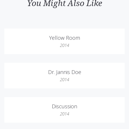
You Might Also Like
Yellow Room
2014
Dr. Jannis Doe
2014
Discussion
2014