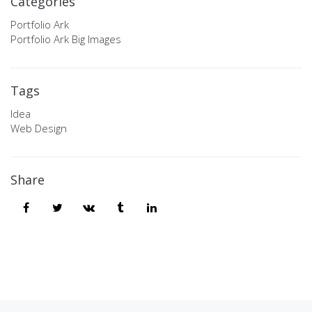
Categories
Portfolio Ark
Portfolio Ark Big Images
Tags
Idea
Web Design
Share