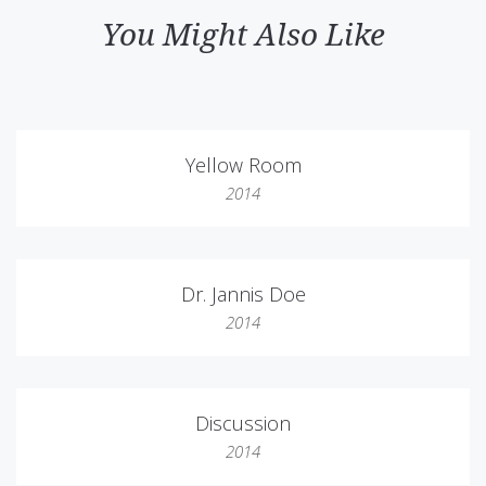
You Might Also Like
Yellow Room
2014
Dr. Jannis Doe
2014
Discussion
2014