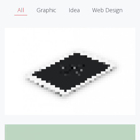
All
Graphic
Idea
Web Design