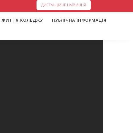
ДИСТАНЦІЙНЕ НАВЧАННЯ
ЖИТТЯ КОЛЕДЖУ
ПУБЛІЧНА ІНФОРМАЦІЯ