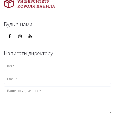
Будь з нами:
Написати директору