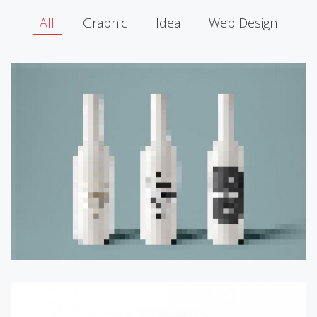
All
Graphic
Idea
Web Design