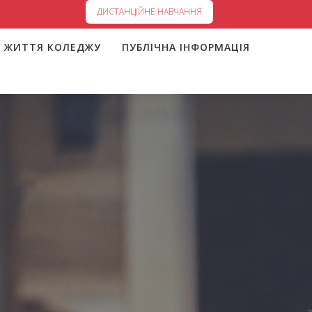
ДИСТАНЦІЙНЕ НАВЧАННЯ
ЖИТТЯ КОЛЕДЖУ
ПУБЛІЧНА ІНФОРМАЦІЯ
а