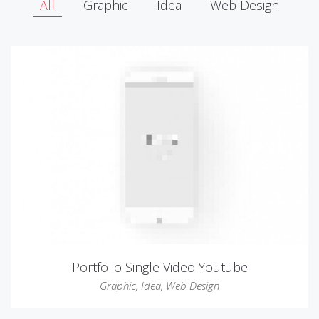
All
Graphic
Idea
Web Design
Portfolio Single Video Youtube
Graphic
,
Idea
,
Web Design