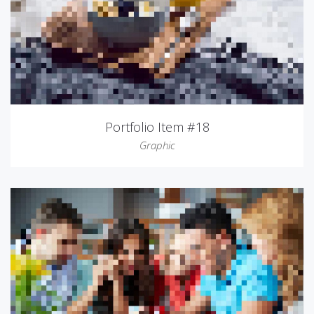
Portfolio Item #18
Graphic