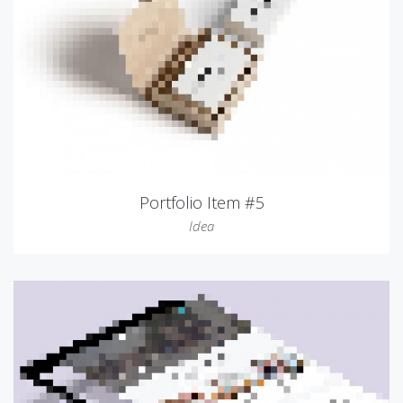
Portfolio Item #5
Idea