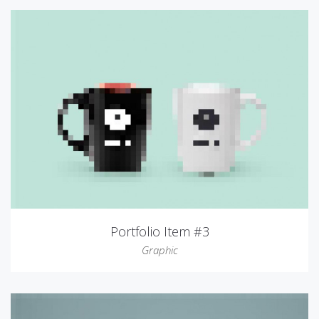
Portfolio Item #3
Graphic