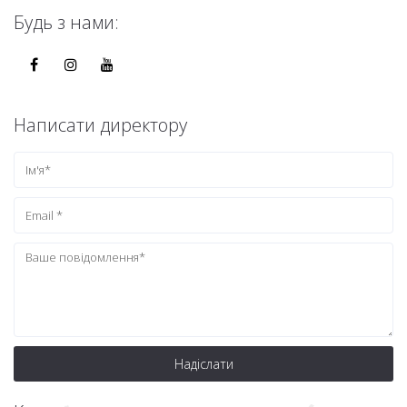
Будь з нами:
Написати директору
Надіслати