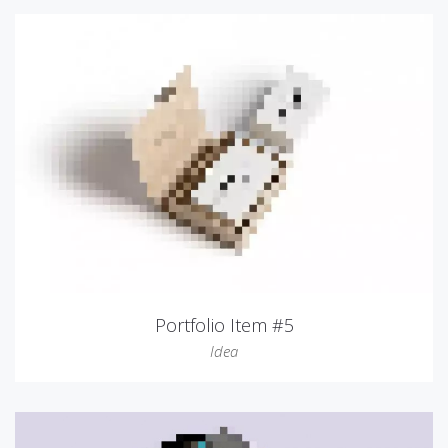
Portfolio Item #5
Idea