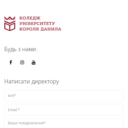
Будь з нами:
Написати директору