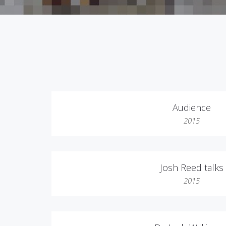
Audience
2015
Josh Reed talks
2015