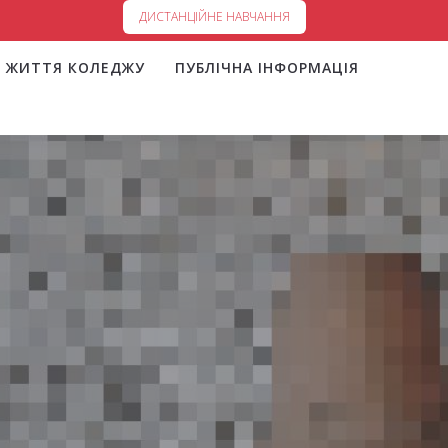
ДИСТАНЦІЙНЕ НАВЧАННЯ
ЖИТТЯ КОЛЕДЖУ
ПУБЛІЧНА ІНФОРМАЦІЯ