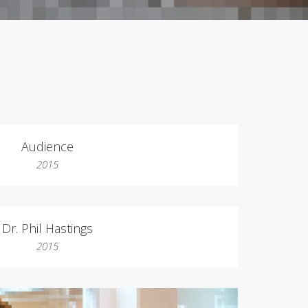
Audience
2015
Dr. Phil Hastings
2015