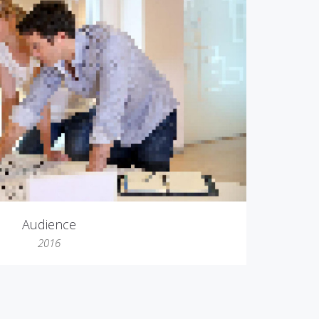
Audience
2016