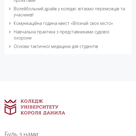
проєктами
Волейбольний драйв у коледжі: вітаємо переможців та
учасників!
Комунікаційна година-квест «Впізнай своє місто»
Навчальна практика з представниками судової
охорони
Основи тактичної медицини для студентів
Будь з нами: