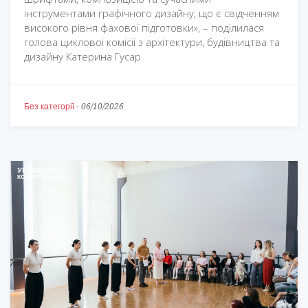
інструментами графічного дизайну, що є свідченням
високого рівня фахової підготовки», – поділилася
голова циклової комісії з архітектури, будівництва та
дизайну Катерина Гусар
Без категорії
-
06/10/2026