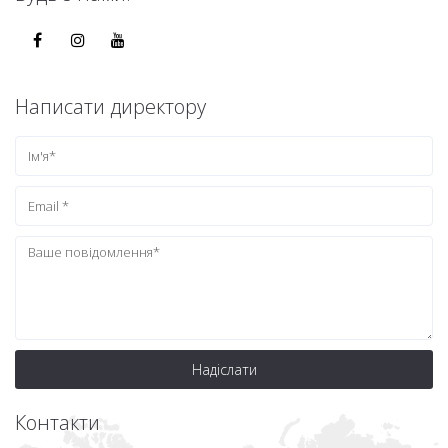
Написати директору
Надіслати
Контакти