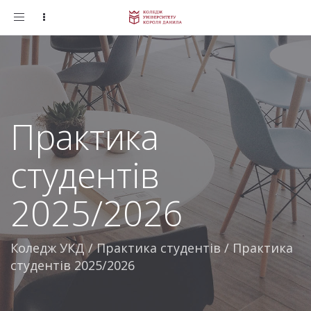
Toggle
navigation
Практика
студентів
2025/2026
Коледж УКД
/
Практика студентів
/
Практика
студентів 2025/2026