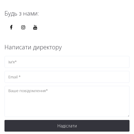
Будь з нами:
Написати директору
Надіслати