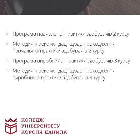
Програма навчальної практики здобувачів 2 курсу
Методичні рекомендації щодо проходження
навчальної практики здобувачів 2 курсу
Програма виробничої практики здобувачів 3 курсу
Методичні рекомендації щодо проходження
виробничої практики здобувачів 3 курсу