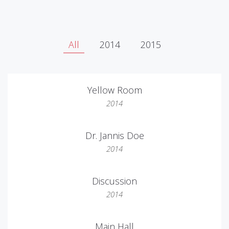
All
2014
2015
Yellow Room
2014
Dr. Jannis Doe
2014
Discussion
2014
Main Hall