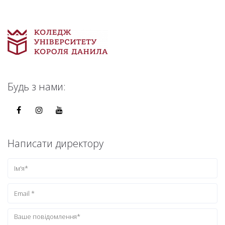
Будь з нами:
Написати директору