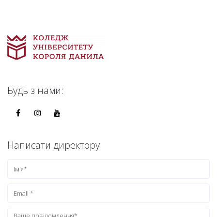
Будь з нами:
Написати директору