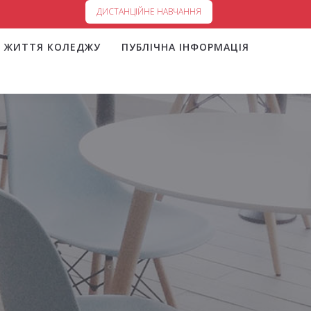
ДИСТАНЦІЙНЕ НАВЧАННЯ
ЖИТТЯ КОЛЕДЖУ
ПУБЛІЧНА ІНФОРМАЦІЯ