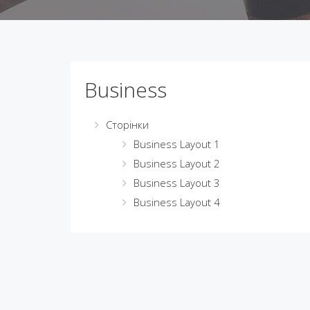
Business
Сторінки
Business Layout 1
Business Layout 2
Business Layout 3
Business Layout 4