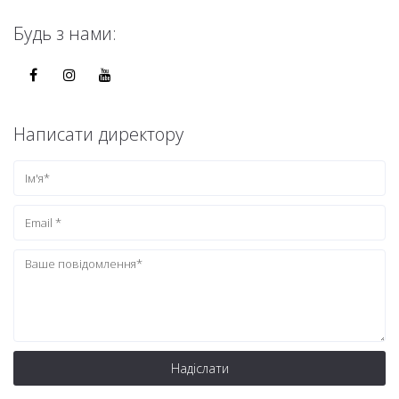
Будь з нами:
Написати директору
Надіслати