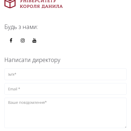
Будь з нами:
Написати директору