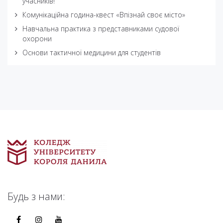
учасників!
Комунікаційна година-квест «Впізнай своє місто»
Навчальна практика з представниками судової
охорони
Основи тактичної медицини для студентів
Будь з нами: