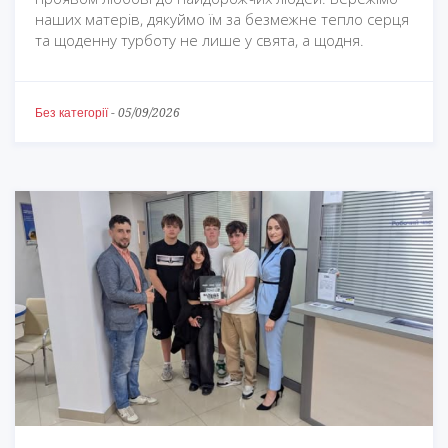
наших матерів, дякуймо їм за безмежне тепло серця
та щоденну турботу не лише у свята, а щодня.
Без категорії
-
05/09/2026