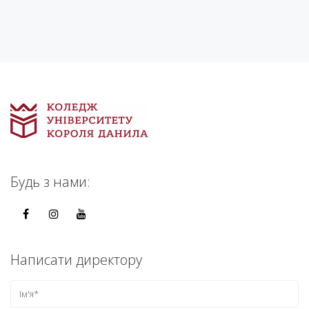
Будь з нами:
Написати директору