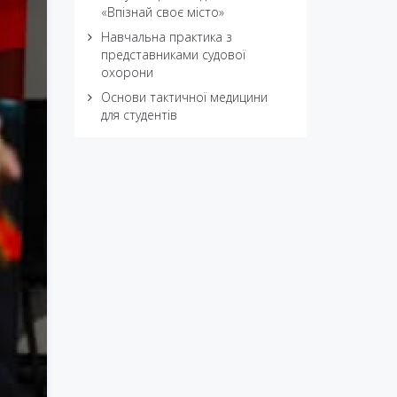
«Впізнай своє місто»
Навчальна практика з
представниками судової
охорони
Основи тактичної медицини
для студентів