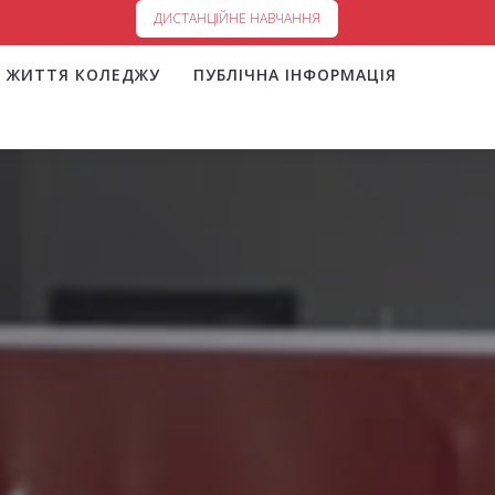
ДИСТАНЦІЙНЕ НАВЧАННЯ
ЖИТТЯ КОЛЕДЖУ
ПУБЛІЧНА ІНФОРМАЦІЯ