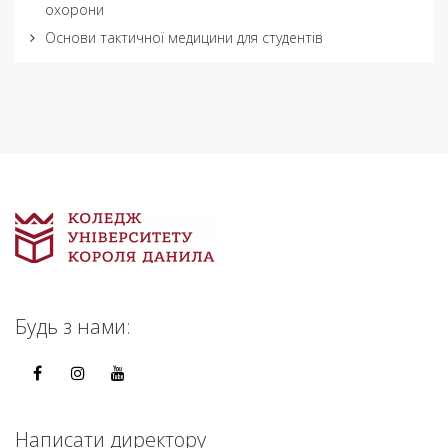
охорони
Основи тактичної медицини для студентів
Будь з нами:
Написати директору