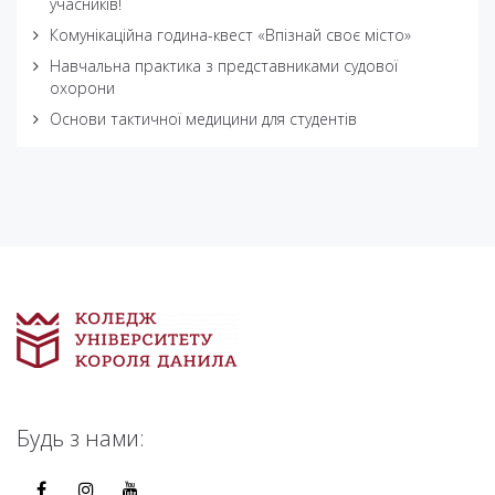
учасників!
Комунікаційна година-квест «Впізнай своє місто»
Навчальна практика з представниками судової
охорони
Основи тактичної медицини для студентів
Будь з нами: