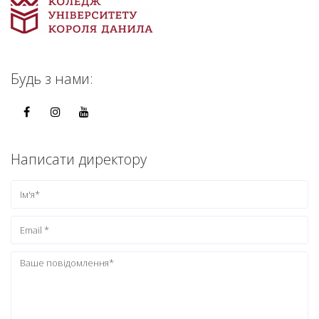
Будь з нами:
Написати директору