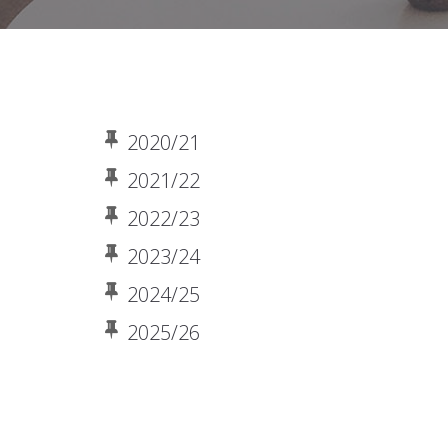
2020/21
2021/22
2022/23
2023/24
2024/25
2025/26