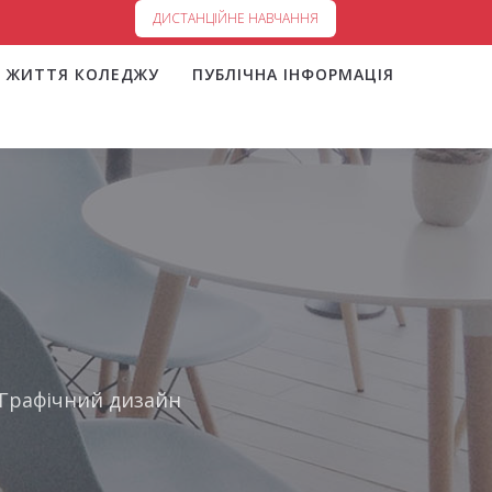
ДИСТАНЦІЙНЕ НАВЧАННЯ
ЖИТТЯ КОЛЕДЖУ
ПУБЛІЧНА ІНФОРМАЦІЯ
Графічний дизайн