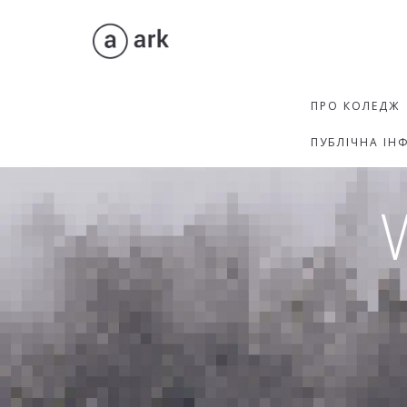
ПРО КОЛЕДЖ
ПУБЛІЧНА ІН