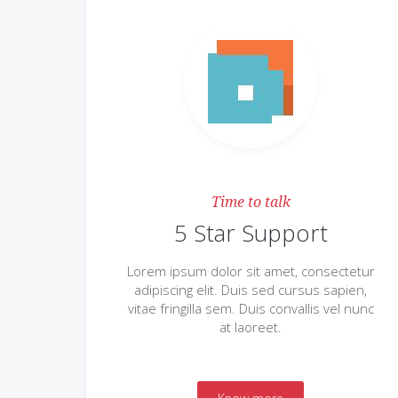
Time to talk
5 Star Support
Lorem ipsum dolor sit amet, consectetur
adipiscing elit. Duis sed cursus sapien,
vitae fringilla sem. Duis convallis vel nunc
at laoreet.