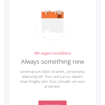
We expect excellence
Always something new
Lorem ipsum dolor sit amet, consectetur
adipiscing elit. Duis sed cursus sapien,
vitae fringilla sem. Duis convallis vel nunc
at laoreet.