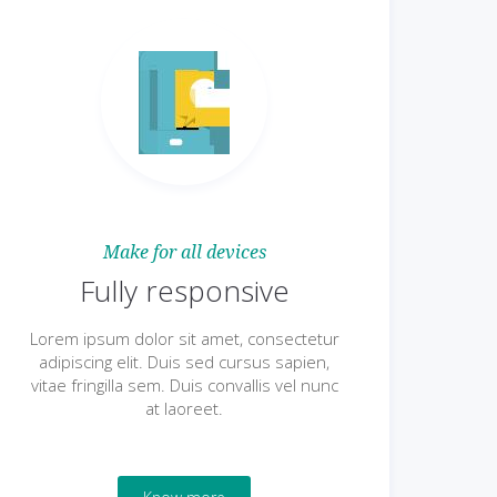
Make for all devices
Fully responsive
Lorem ipsum dolor sit amet, consectetur
adipiscing elit. Duis sed cursus sapien,
vitae fringilla sem. Duis convallis vel nunc
at laoreet.