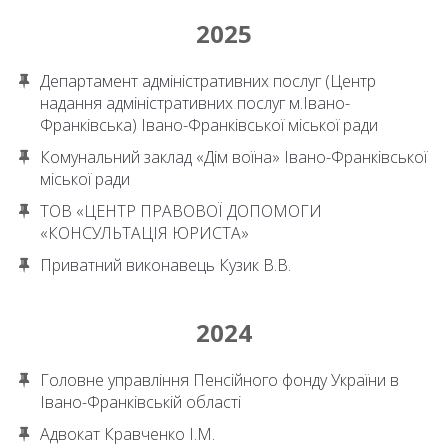
2025
Департамент адміністративних послуг (Центр
надання адміністративних послуг м.Івано-
Франківська) Івано-Франківської міської ради
Комунальний заклад «Дім воїна» Івано-Франківської
міської ради
ТОВ «ЦЕНТР ПРАВОВОЇ ДОПОМОГИ
«КОНСУЛЬТАЦІЯ ЮРИСТА»
Приватний виконавець Кузик В.В.
2024
Головне управління Пенсійного фонду України в
Івано-Франківській області
Адвокат Кравченко І.М.