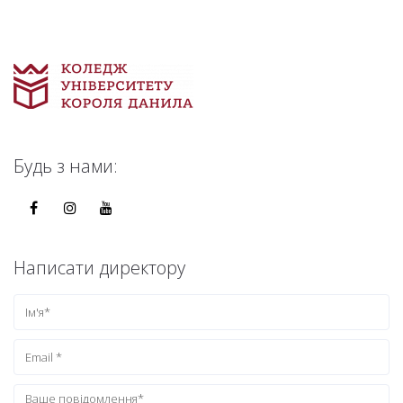
Будь з нами:
Написати директору