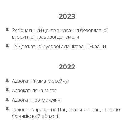
2023
Регіональний центр з надання безоплатної
вторинної правової допомоги
ТУ Державної судової адміністрації України
2022
Адвокат Римма Мосейчук
Адвокат Іляна Мігалі
Адвокат Ігор Микулич
Головне управління Національної поліції в Івано-
Франківській області