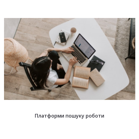
Платформи пошуку роботи