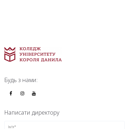
Будь з нами:
Написати директору