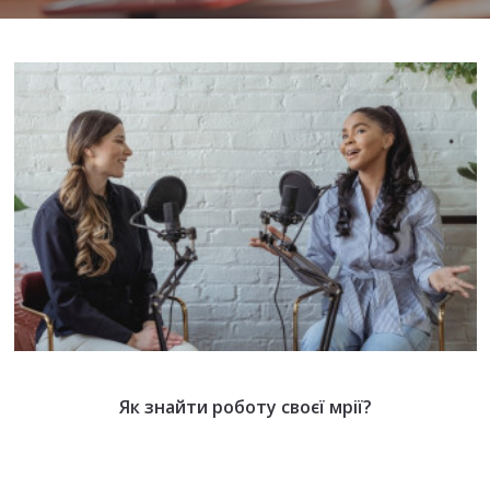
Як знайти роботу своєї мрії?