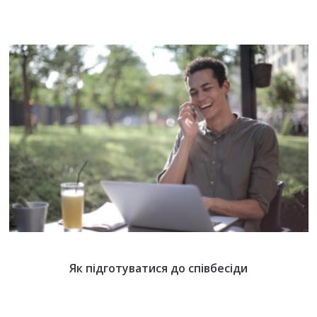
Як підготуватися до співбесіди