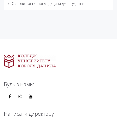
Основи тактичної медицини для студентів
Будь з нами:
Написати директору