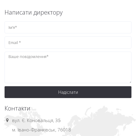
Написати директору
Надіслати
Контакти
вул. Є. Коновальця, 35
м. Івано-Франківськ, 76018