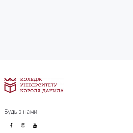
Будь з нами: