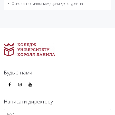
Основи тактичної медицини для студентів
Будь з нами:
Написати директору