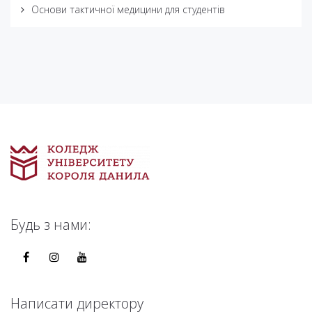
Основи тактичної медицини для студентів
Будь з нами:
Написати директору