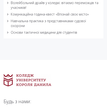
Волейбольний драйв у коледжі: вітаємо переможців та
учасників!
Комунікаційна година-квест «Впізнай своє місто»
Навчальна практика з представниками судової
охорони
Основи тактичної медицини для студентів
Будь з нами: