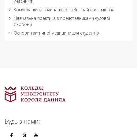
учасників!
Комунікаційна година-квест «Впізнай своє місто»
Навчальна практика з представниками судової
охорони
Основи тактичної медицини для студентів
Будь з нами: