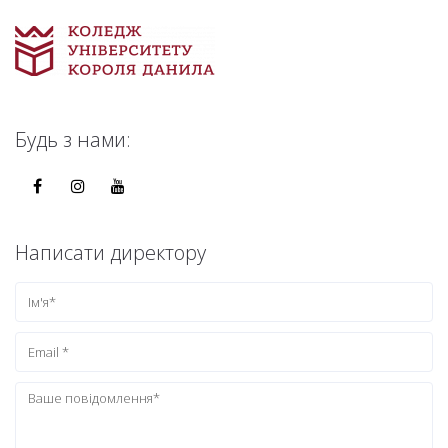
Будь з нами:
Написати директору