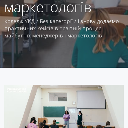
маркетологів
Коледж УКД
/
Без категорії
/
І знову додаємо
практичних кейсів в освітній процес
майбутніх менеджерів і маркетологів