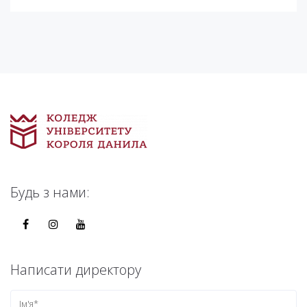
Будь з нами:
Написати директору