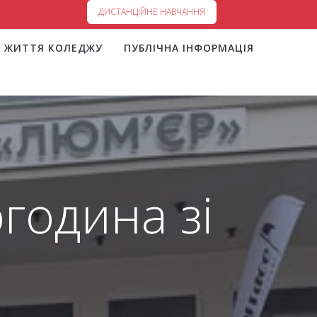
ДИСТАНЦІЙНЕ НАВЧАННЯ
ЖИТТЯ КОЛЕДЖУ
ПУБЛІЧНА ІНФОРМАЦІЯ
огодина зі