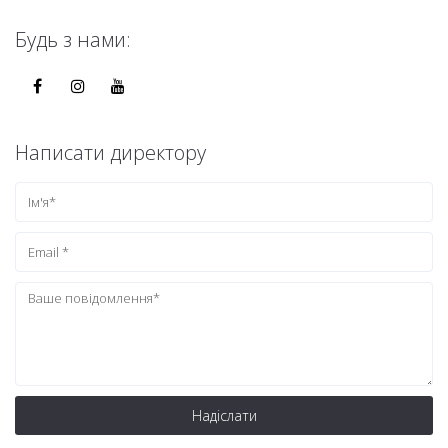
Будь з нами:
Написати директору
Надіслати