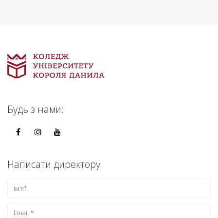
Будь з нами:
Написати директору