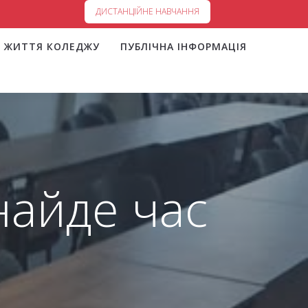
ДИСТАНЦІЙНЕ НАВЧАННЯ
ЖИТТЯ КОЛЕДЖУ
ПУБЛІЧНА ІНФОРМАЦІЯ
найде час