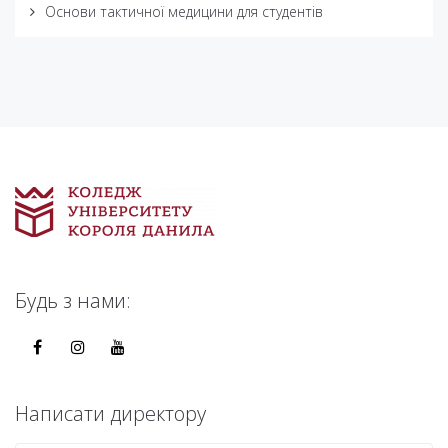
Основи тактичної медицини для студентів
Будь з нами:
Написати директору