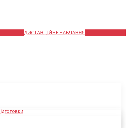
ДИСТАНЦІЙНЕ НАВЧАННЯ
підготовки