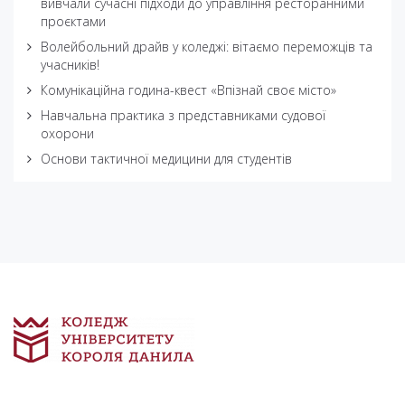
вивчали сучасні підходи до управління ресторанними
проєктами
Волейбольний драйв у коледжі: вітаємо переможців та
учасників!
Комунікаційна година-квест «Впізнай своє місто»
Навчальна практика з представниками судової
охорони
Основи тактичної медицини для студентів